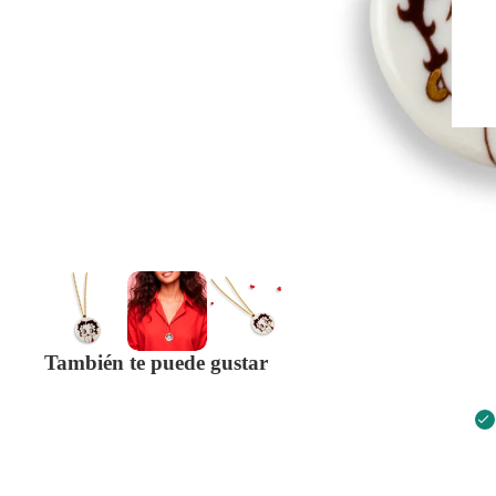
También te puede gustar