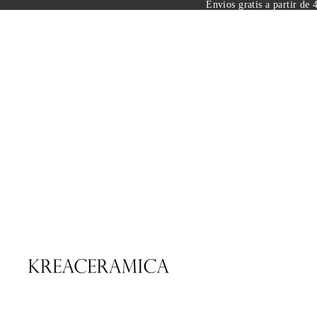
Envios gratis a partir de 