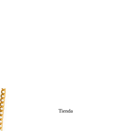
Tienda