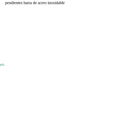
pendientes barra de acero inoxidable
ws.