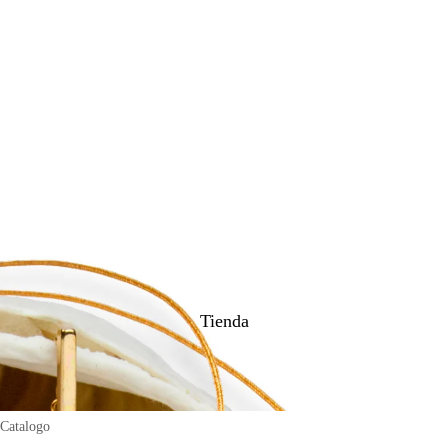
Tienda
Catalogo