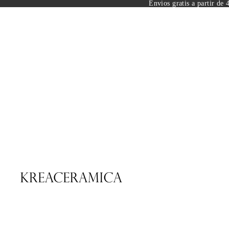
Envios gratis a partir de 