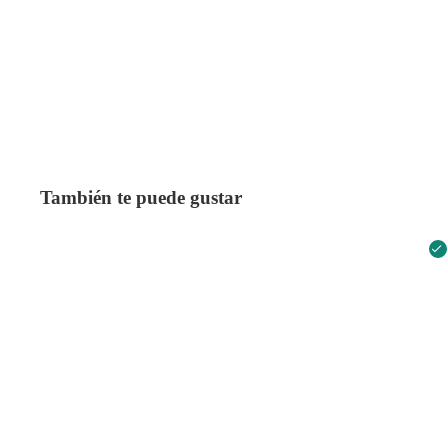
También te puede gustar