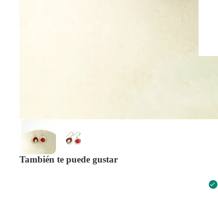
También te puede gustar