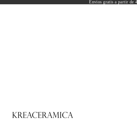
Envios gratis a partir de 